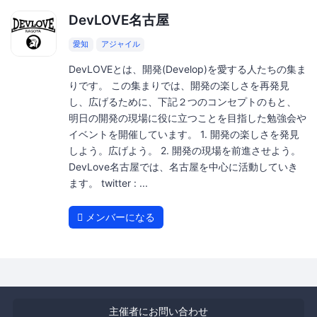
DevLOVE名古屋
愛知
アジャイル
DevLOVEとは、開発(Develop)を愛する人たちの集ま
りです。 この集まりでは、開発の楽しさを再発見
し、広げるために、下記２つのコンセプトのもと、
明日の開発の現場に役に立つことを目指した勉強会や
イベントを開催しています。 1. 開発の楽しさを発見
しよう。広げよう。 2. 開発の現場を前進させよう。
DevLove名古屋では、名古屋を中心に活動していき
ます。 twitter : ...
メンバーになる
主催者にお問い合わせ