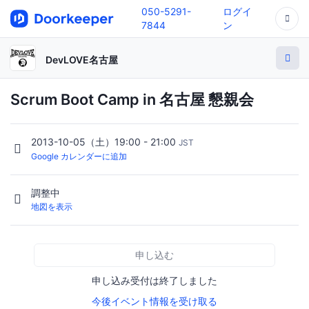
050-5291-
ログイ
7844
ン
DevLOVE名古屋
Scrum Boot Camp in 名古屋 懇親会
2013-10-05（土）19:00 - 21:00
JST
Google カレンダーに追加
調整中
地図を表示
申し込む
申し込み受付は終了しました
今後イベント情報を受け取る