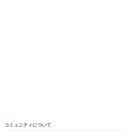
コミュニティについて