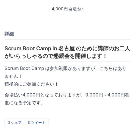
4,000円
会場払い
詳細
Scrum Boot Camp in 名古屋 のために講師のお二人
がいらっしゃるので懇親会を開催します！
Scrum Boot Camp は参加制限がありますが、こちらはあり
ません！
積極的にご参加ください！
会場払い4,000円となっておりますが、3,000円～4,000円程
度になる予定です。
シェア
ツイート